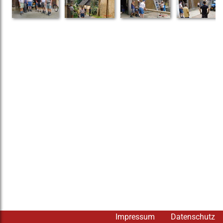
Impressum
Datenschutz