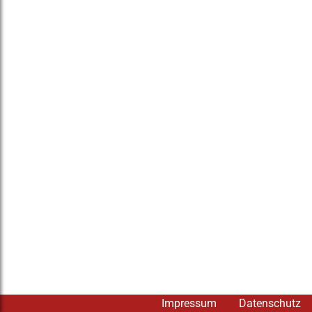
Impressum
Datenschutz